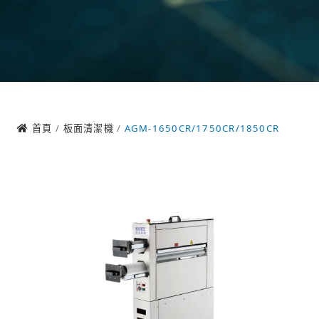
首頁
板面清潔機
AGM-1650CR/1750CR/1850CR