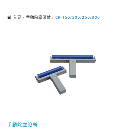
首頁
手動除塵滾輪
CR-150/200/250/300
手動除塵滾輪