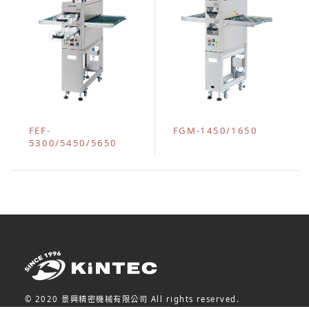
FEF-
FGM-1450/1650
5300/5450/5650
© 2020 景興精密機械有限公司 All rights reserved.